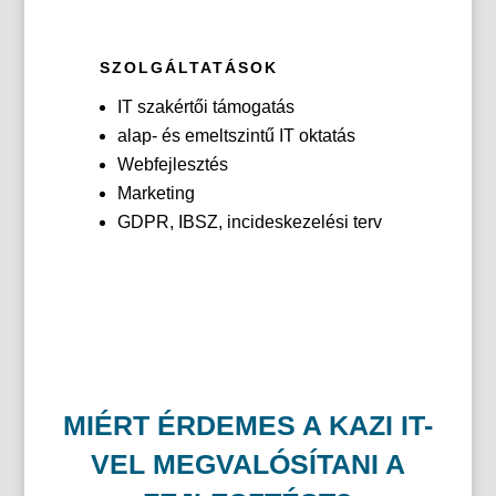
SZOLGÁLTATÁSOK
IT szakértői támogatás
alap- és emeltszintű IT oktatás
Webfejlesztés
Marketing
GDPR, IBSZ, incideskezelési terv
MIÉRT ÉRDEMES A KAZI IT-
VEL MEGVALÓSÍTANI A