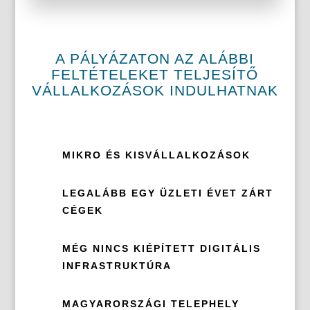
A PÁLYÁZATON AZ ALÁBBI
FELTÉTELEKET TELJESÍTŐ
VÁLLALKOZÁSOK INDULHATNAK
MIKRO ÉS KISVÁLLALKOZÁSOK
LEGALÁBB EGY ÜZLETI ÉVET ZÁRT
CÉGEK
MÉG NINCS KIÉPÍTETT DIGITÁLIS
INFRASTRUKTÚRA
MAGYARORSZÁGI TELEPHELY